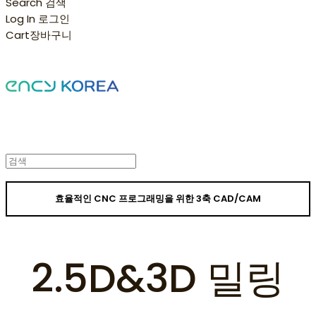
Search
검색
Log In
로그인
Cart
장바구니
효율적인 CNC 프로그래밍을 위한 3축 CAD/CAM
2.5D&3D 밀링