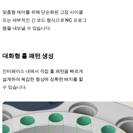
맞춤형 제어를 위해 단순화된 고정 사이클
또는 세부적인 긴 코드 형식으로 NC 프로그
램을 내보낼 수 있습니다.
대화형 홀 패턴 생성
인터페이스 내에서 직접 홀 패턴을 빠르게
설계하여 복잡한 형상에 정확한 배치를 할
수 있습니다.