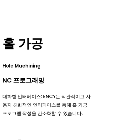
기능은 평면 작업을 위한 추가 경로를 생성하여 정밀한 가공을 실
현하고, 사이클 타임을 줄일 수 있습니다.
홀 가공
Hole Machining
NC 프로그래밍
대화형 인터페이스: ENCY는 직관적이고 사
용자 친화적인 인터페이스를 통해 홀 가공
프로그램 작성을 간소화할 수 있습니다.