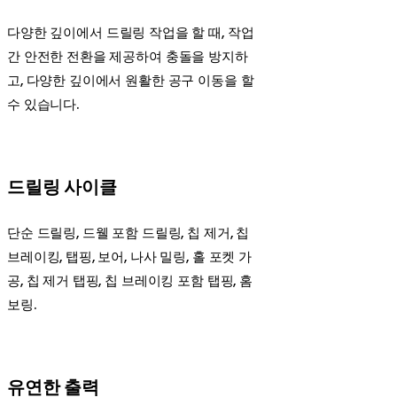
다양한 깊이에서 드릴링 작업을 할 때, 작업
간 안전한 전환을 제공하여 충돌을 방지하
고, 다양한 깊이에서 원활한 공구 이동을 할
수 있습니다.
드릴링 사이클
단순 드릴링, 드웰 포함 드릴링, 칩 제거, 칩
브레이킹, 탭핑, 보어, 나사 밀링, 홀 포켓 가
공, 칩 제거 탭핑, 칩 브레이킹 포함 탭핑, 홈
보링.
유연한 출력