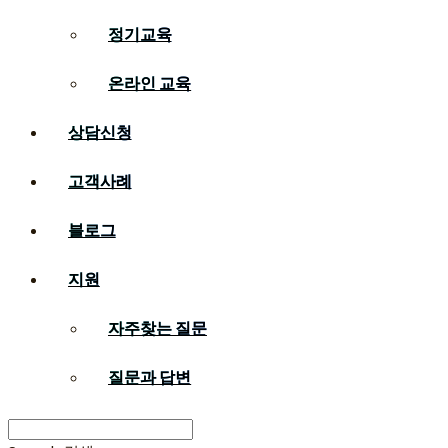
정기교육
온라인 교육
상담신청
고객사례
블로그
지원
자주찾는 질문
질문과 답변