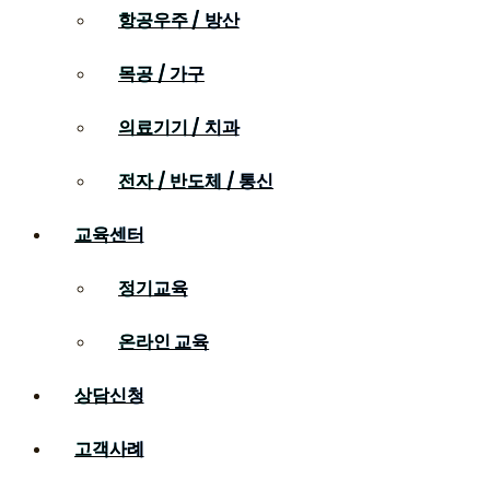
항공우주 / 방산
목공 / 가구
의료기기 / 치과
전자 / 반도체 / 통신
교육센터
정기교육
온라인 교육
상담신청
고객사례