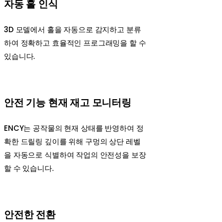
자동 홀 인식
3D 모델에서 홀을 자동으로 감지하고 분류
하여 정확하고 효율적인 프로그래밍을 할 수
있습니다.
안전 기능 현재 재고 모니터링
ENCY는 공작물의 현재 상태를 반영하여 정
확한 드릴링 깊이를 위해 구멍의 상단 레벨
을 자동으로 식별하여 작업의 안전성을 보장
할 수 있습니다.
안전한 전환