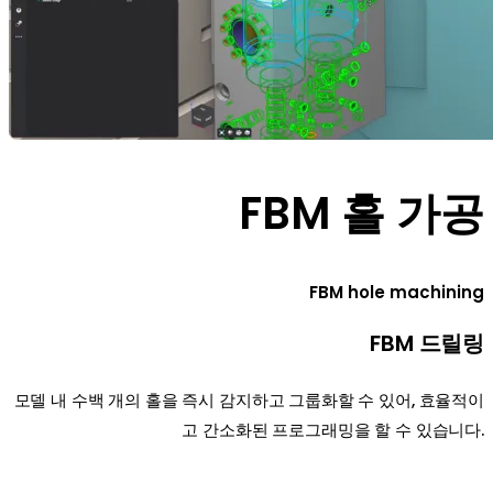
FBM 홀 가공
FBM hole machining
FBM 드릴링
모델 내 수백 개의 홀을 즉시 감지하고 그룹화할 수 있어, 효율적이
고 간소화된 프로그래밍을 할 수 있습니다.