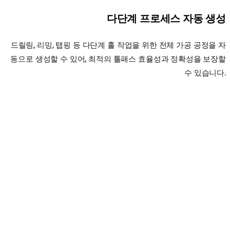
다단계 프로세스 자동 생성
드릴링, 리밍, 탭핑 등 다단계 홀 작업을 위한 전체 가공 공정을 자
동으로 생성할 수 있어, 최적의 툴패스 효율성과 정확성을 보장할
수 있습니다.
형상 가공
Contouring
2D 및 2.5D 형상 가공
간단한 툴패스부터 복잡한 툴패스까지 처리
할 수 있고, 2.5D 형상 가공도 지원하여 한