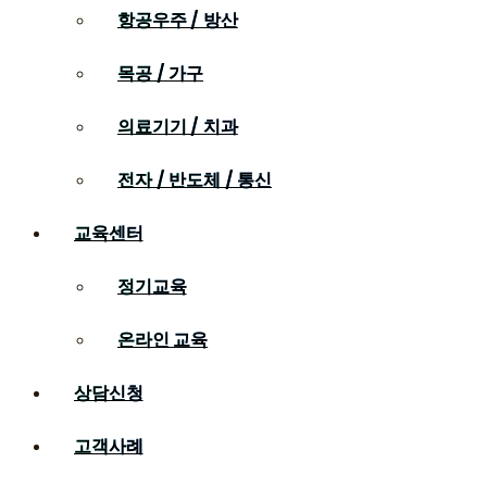
항공우주 / 방산
목공 / 가구
의료기기 / 치과
전자 / 반도체 / 통신
교육센터
정기교육
온라인 교육
상담신청
고객사례