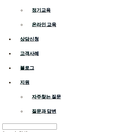
정기교육
온라인 교육
상담신청
고객사례
블로그
지원
자주찾는 질문
질문과 답변