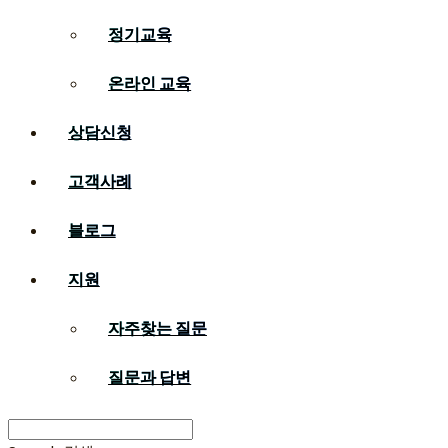
정기교육
온라인 교육
상담신청
고객사례
블로그
지원
자주찾는 질문
질문과 답변