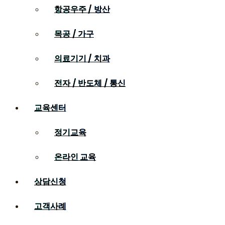
항공우주 / 방산
목공 / 가구
의료기기 / 치과
전자 / 반도체 / 통신
교육센터
정기교육
온라인 교육
상담신청
고객사례