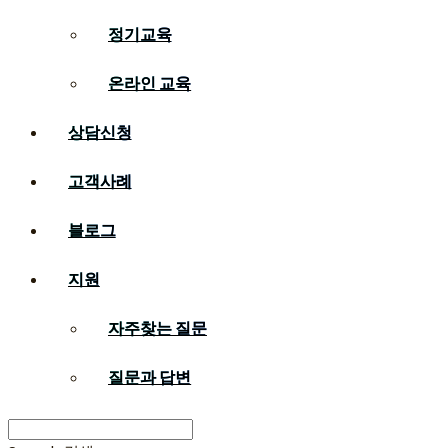
정기교육
온라인 교육
상담신청
고객사례
블로그
지원
자주찾는 질문
질문과 답변