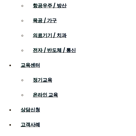
항공우주 / 방산
목공 / 가구
의료기기 / 치과
전자 / 반도체 / 통신
교육센터
정기교육
온라인 교육
상담신청
고객사례