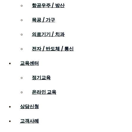
항공우주 / 방산
목공 / 가구
의료기기 / 치과
전자 / 반도체 / 통신
교육센터
정기교육
온라인 교육
상담신청
고객사례