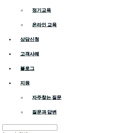
정기교육
온라인 교육
상담신청
고객사례
블로그
지원
자주찾는 질문
질문과 답변